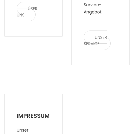
Service-
ÜBER
Angebot.
UNS
UNSER
SERVICE
IMPRESSUM
Unser