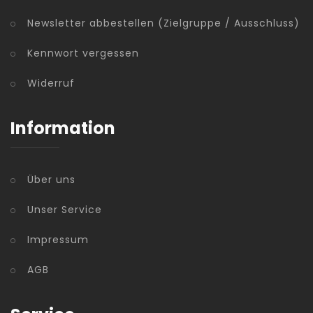
Newsletter abbestellen (Zielgruppe / Ausschluss)
Kennwort vergessen
Widerruf
Information
Über uns
Unser Service
Impressum
AGB