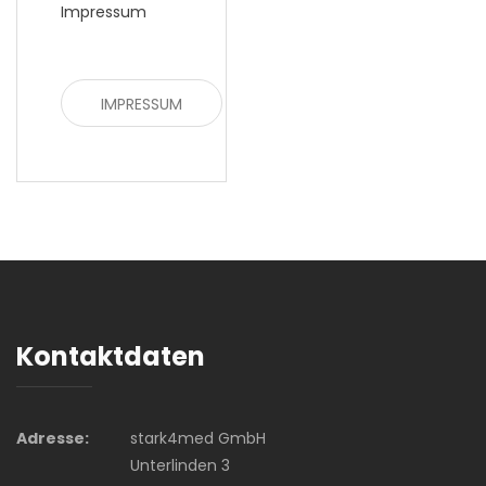
Impressum
IMPRESSUM
Kontaktdaten
Adresse:
stark4med GmbH
Unterlinden 3