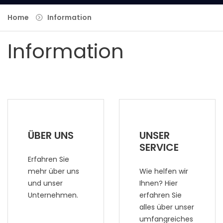
Home
Information
Information
ÜBER UNS
UNSER
SERVICE
Erfahren Sie
mehr über uns
Wie helfen wir
und unser
Ihnen? Hier
Unternehmen.
erfahren Sie
alles über unser
umfangreiches