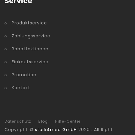
Service
Produktservice
Zahlungsservice
Rabattaktionen
Einkaufsservice
Promotion
Kontakt
Datenschutz
Blog
Hilfe-Center
Copyright ©
stark4med GmbH
2020 . All Right