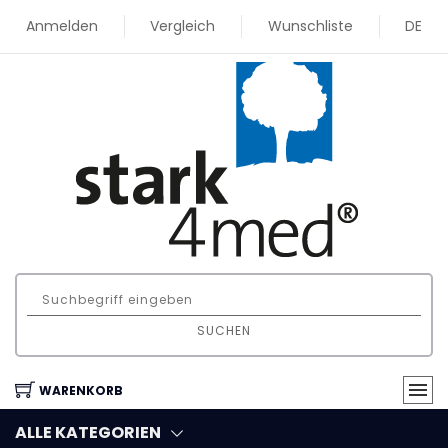
Anmelden
Vergleich
Wunschliste
DE
SUCHEN
WARENKORB
ALLE KATEGORIEN