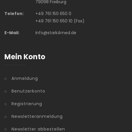
79098 Freiburg
Telefon:
+49 761 150 650 0
+49 761 150 650 10 (Fax)
E-Mail:
info@stark4med.de
Mein Konto
Anmeldung
Benutzerkonto
Registrierung
Newsletteranmeldung
Newsletter abbestellen