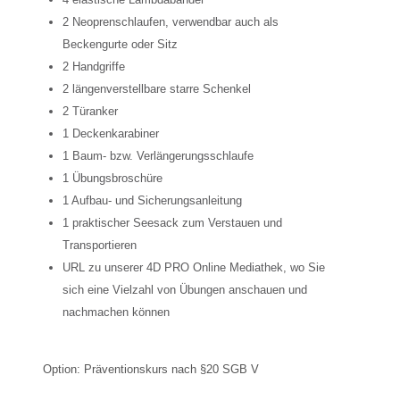
2 Neoprenschlaufen, verwendbar auch als
Beckengurte oder Sitz
2 Handgriffe
2 längenverstellbare starre Schenkel
2 Türanker
1 Deckenkarabiner
1 Baum- bzw. Verlängerungsschlaufe
1 Übungsbroschüre
1 Aufbau- und Sicherungsanleitung
1 praktischer Seesack zum Verstauen und
Transportieren
URL zu unserer 4D PRO Online Mediathek, wo Sie
sich eine Vielzahl von Übungen anschauen und
nachmachen können
Option: Präventionskurs nach §20 SGB V