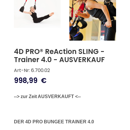
4D PRO® ReAction SLING -
Trainer 4.0 - AUSVERKAUF
Art-Nr: 6.700.02
998,99
€
--> zur Zeit AUSVERKAUFT <--
DER 4D PRO BUNGEE TRAINER 4.0